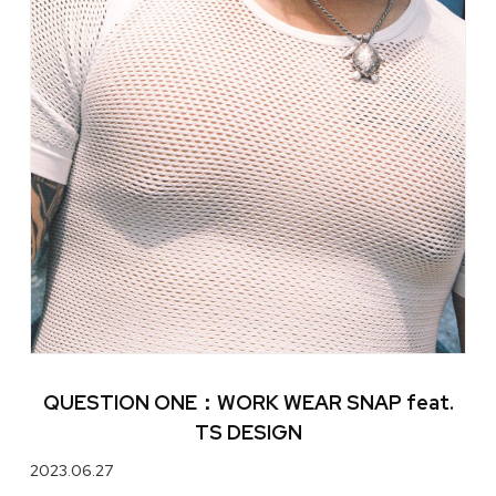
QUESTION ONE：WORK WEAR SNAP feat.
TS DESIGN
2023.06.27