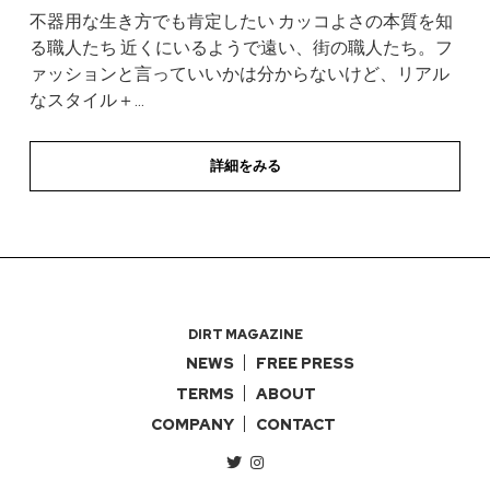
不器用な生き方でも肯定したい カッコよさの本質を知
る職人たち 近くにいるようで遠い、街の職人たち。フ
ァッションと言っていいかは分からないけど、リアル
なスタイル＋...
詳細をみる
DIRT MAGAZINE
NEWS
FREE PRESS
TERMS
ABOUT
COMPANY
CONTACT