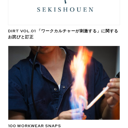
DIRT VOL.01 「ワークカルチャーが刺激する」に関する
お詫びと訂正
100 WORKWEAR SNAPS