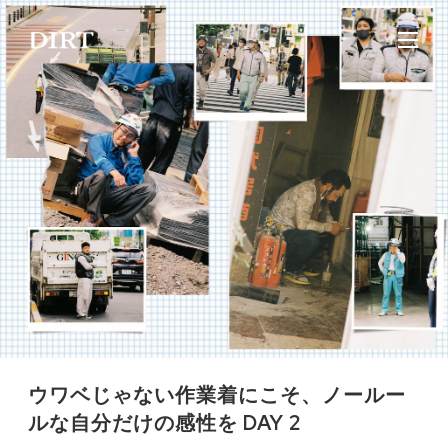
ウワベじゃない作業着にこそ、ノールー
ルな自分だけの感性を DAY 2